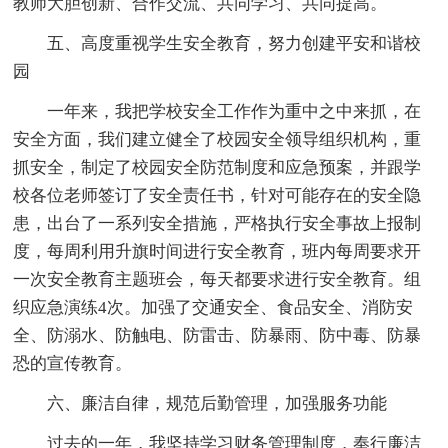
教师大胆创新、合作交流、共同学习、共同提高。
五、高度重视学生安全教育，努力创建平安和谐校
园
一年来，我把学校安全工作作为重中之中来抓，在
安全方面，我们建立健全了校园安全领导组织机构，重
抓安全，制定了校园安全防范制度和应急预案，并跟学
校各位老师签订了安全责任书，针对可能存在的安全隐
患，出台了一系列安全措施，严格执行安全事故上报制
度，每周利用升旗时间进行安全教育，班内每周要求开
一次安全教育主题班会，每天都要求进行安全教育。组
织应急演练4次。加强了交通安全、食品安全、消防安
全、防溺水、防触电、防雷击、防暴雨、防中毒、防暴
恐的宣传教育。
六、廉洁自律，规范后勤管理，加强服务功能
过去的一年，我坚持学习财务管理制度，奉行廉洁