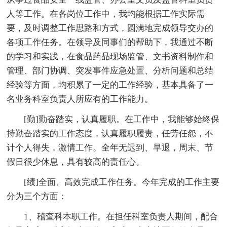
人等工作。在各岗位工作中，我均能根据工作实际需
要，及时调整工作思路和方式，圆满地完成领导交办的
各项工作任务。在领导及同事们的帮助下，我通过不断
的学习和实践，在食品药品现场监管、文书资料制作和
管理、部门协调、突发事件应急处置、分析问题和总结
经验等方面，均积累了一定的工作经验，基本具备了一
名业务科室负责人所应有的工作能力。
[勤]勤奋踏实，认真履职。在工作中，我能够始终保
持勤奋踏实的工作态度，认真履职履责，任劳任怨，不
计个人得失，激情工作。全年无迟到、早退，周末、节
假日很少休息，具有较高的责任心。
[绩]全面、高效完成工作任务。今年完成的工作主要
分为三个方面：
1、稽查科本职工作。在担任科室负责人期间，配合