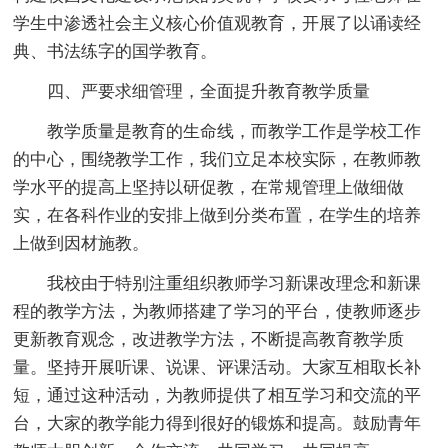
学生中渗透社会主义核心价值观教育，开展了以诵读经
典、书法练字的国学教育。
四、严要求细管理，全面提升教育教学质量
教学质量是教育的生命线，而教学工作是学校工作
的中心，围绕教学工作，我们立足本校实际，在教师教
学水平的提高上坚持以研促教，在常规管理上做细做
实，在各科作业的安排上做到分类布置，在学生的培养
上做到因材施教。
我校由于特别注重组织教师学习新课改理念和新课
程的教学方法，为教师搭建了学习的平台，使教师逐步
更新教育观念，改进教学方法，不断提高教育教学质
量。坚持开展听课、说课、评课活动。大家互相取长补
短，通过这种活动，为教师提供了相互学习和交流的平
台，大家的教学能力得到很好的锻炼和提高。鼓励青年