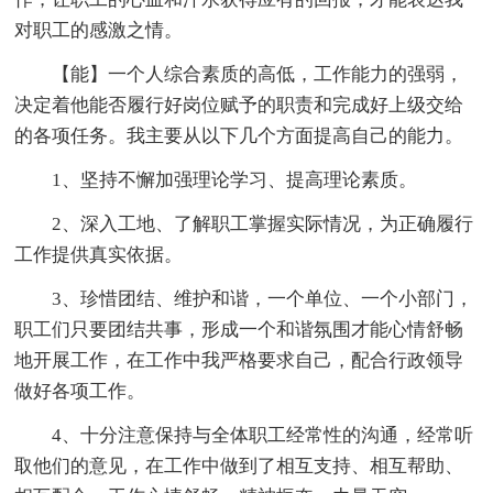
对职工的感激之情。
【能】一个人综合素质的高低，工作能力的强弱，
决定着他能否履行好岗位赋予的职责和完成好上级交给
的各项任务。我主要从以下几个方面提高自己的能力。
1、坚持不懈加强理论学习、提高理论素质。
2、深入工地、了解职工掌握实际情况，为正确履行
工作提供真实依据。
3、珍惜团结、维护和谐，一个单位、一个小部门，
职工们只要团结共事，形成一个和谐氛围才能心情舒畅
地开展工作，在工作中我严格要求自己，配合行政领导
做好各项工作。
4、十分注意保持与全体职工经常性的沟通，经常听
取他们的意见，在工作中做到了相互支持、相互帮助、