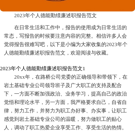
2023年个人德能勤绩廉述职报告范文
在日常生活和工作中，报告的使用成为日常生活的
常态，写报告的时候要注意内容的完整。相信许多人会
觉得报告很难写吧，以下是小编为大家收集的2023年个
人德能勤绩廉述职报告范文，欢迎阅读与收藏。
2023年个人德能勤绩廉述职报告范文1
20xx年，在路桥公司党委的正确领导和带领下，在
岩土基础专业公司领导班子及广大职工的支持及配合
下，一方面不断加强政治、业务学习，提高自己的政治
觉悟和理论水平，另一方面，我严格要求自己，自省自
律，努力工作，并努力为职工办好事、办实事，让职工
感觉到岩土基础专业公司的温暖，努力做职工的贴心
人，调动了职工热爱企业享受工作、享受生活的热情。