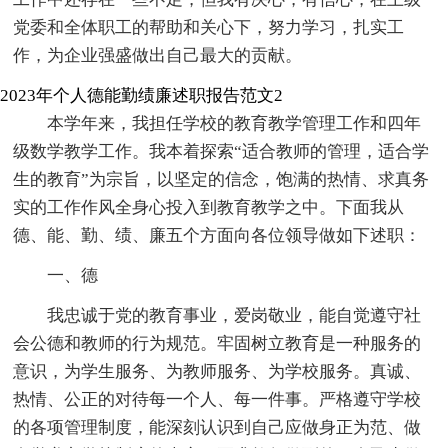
党委和全体职工的帮助和关心下，努力学习，扎实工
作，为企业强盛做出自己最大的贡献。
2023年个人德能勤绩廉述职报告范文2
本学年来，我担任学校的教育教学管理工作和四年
级数学教学工作。我本着探索“适合教师的管理，适合学
生的教育”为宗旨，以坚定的信念，饱满的热情、求真务
实的工作作风全身心投入到教育教学之中。下面我从
德、能、勤、绩、廉五个方面向各位领导做如下述职：
一、德
我忠诚于党的教育事业，爱岗敬业，能自觉遵守社
会公德和教师的行为规范。牢固树立教育是一种服务的
意识，为学生服务、为教师服务、为学校服务。真诚、
热情、公正的对待每一个人、每一件事。严格遵守学校
的各项管理制度，能深刻认识到自己应做身正为范、做