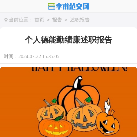
>
>
当前位置：
首页
报告
述职报告
个人德能勤绩廉述职报告
时间：2024-07-22 15:35:05