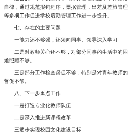
自律，通过规范报销程序，票据管理，出差及差旅管理
等多项工作促进学校后勤管理工作进一步提升。
七、存在的主要问题
一能力还不够强，还须向同事、领导深入学习
二是对教师关心还不够，对部分同事的生活中的困
难照顾不够。
三是部分工作检查督促不够，特别是对青年教师的
督促不够。
八、下一步重点工作
一是打造专业化教师队伍
二是深入推进新课程改革
三逐步实现校园文化建设目标