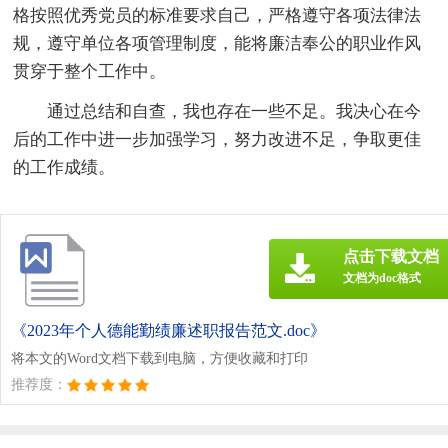
格按照优秀党员的标准要求自己，严格遵守各项法律法
规，遵守单位各项管理制度，能将廉洁奉公的职业作风
贯穿于整个工作中。
通过总结和自查，我也存在一些不足。我决心在今
后的工作中进一步加强学习，努力改进不足，争取更佳
的工作成绩。
点击下载文档
文档为doc格式
《2023年个人德能勤绩廉述职报告范文.doc》
将本文的Word文档下载到电脑，方便收藏和打印
推荐度：